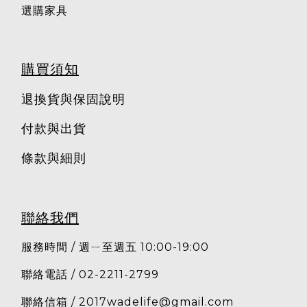
選購家具
購買須知
退換貨與保固說明
付款與出貨
條款與細則
聯絡我們
服務時間 / 週ㄧ至週五 10:00-19:00
聯絡電話 / 02-2211-2799
聯絡信箱 /
2017wadelife@gmail.com