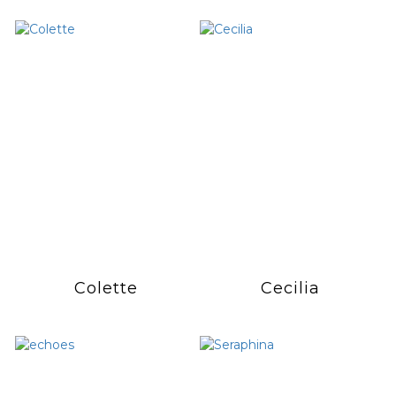
Colette
Cecilia