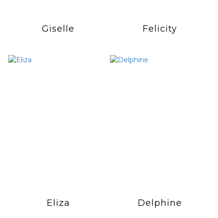
Giselle
Felicity
Eliza
Delphine