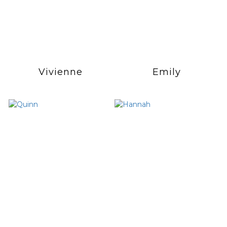
Vivienne
Emily