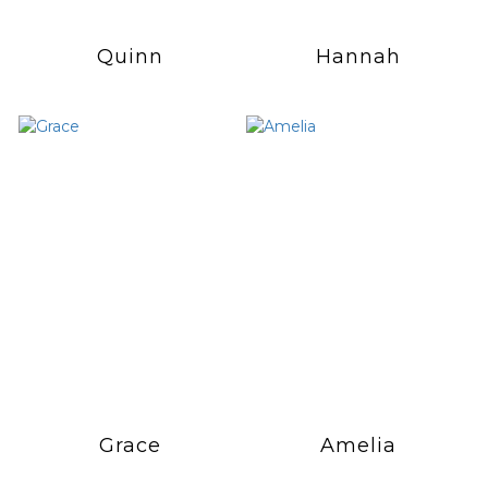
Quinn
Hannah
Grace
Amelia