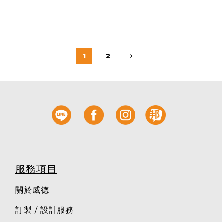
1
2
服務項目
關於威德
訂製 / 設計服務