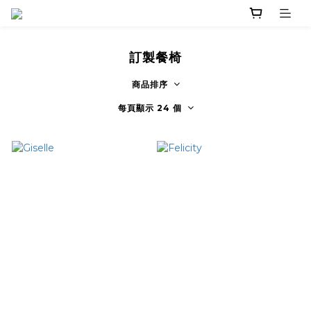
訂製餐椅
商品排序
每頁顯示 24 個