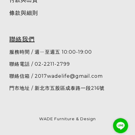
付款與出貨
條款與細則
聯絡我們
服務時間 / 週ㄧ至週五 10:00-19:00
聯絡電話 / 02-2211-2799
聯絡信箱 /
2017wadelife@gmail.com
門市地址 / 新北市五股區成泰路一段216號
WADE Furniture & Design