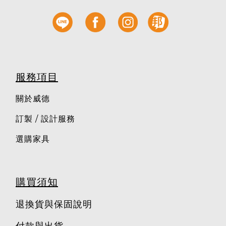
服務項目
關於威德
訂製 / 設計服務
選購家具
購買須知
退換貨與保固說明