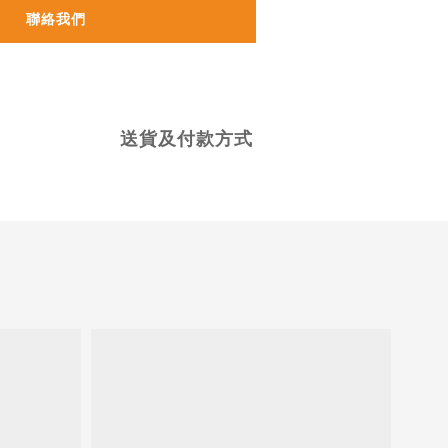
聯絡我們
送貨及付款方式