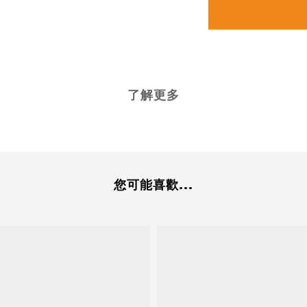
了解更多
您可能喜歡...