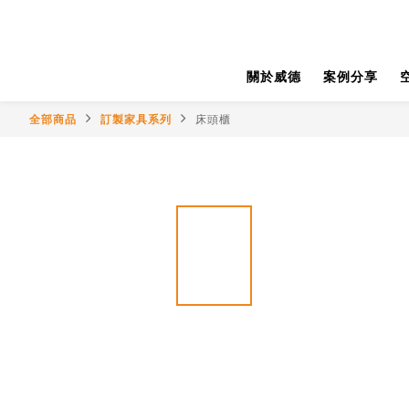
關於威德
案例分享
全部商品
訂製家具系列
床頭櫃