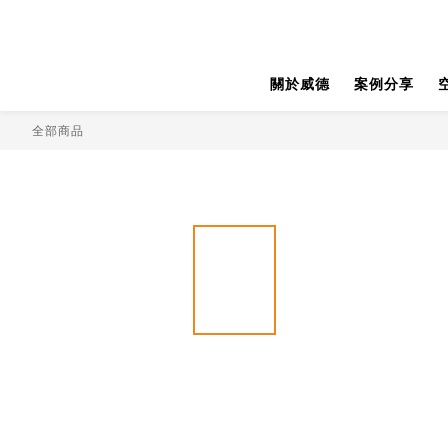
關於威德
案例分享
全部商品