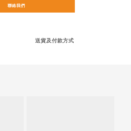
聯絡我們
送貨及付款方式