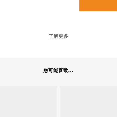
了解更多
您可能喜歡...