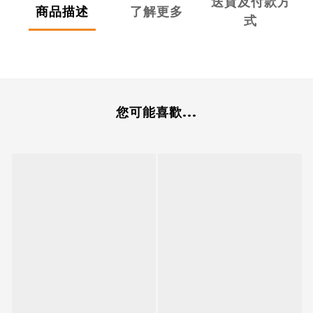
送貨及付款方
商品描述
了解更多
式
您可能喜歡...