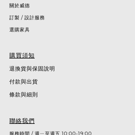
關於威德
訂製 / 設計服務
選購家具
購買須知
退換貨與保固說明
付款與出貨
條款與細則
聯絡我們
服務時間 / 週ㄧ至週五 10:00-19:00