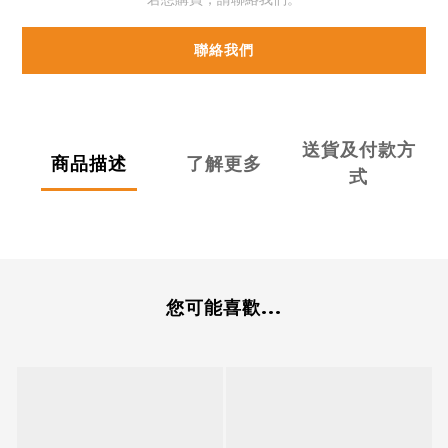
聯絡我們
送貨及付款方
商品描述
了解更多
式
您可能喜歡...