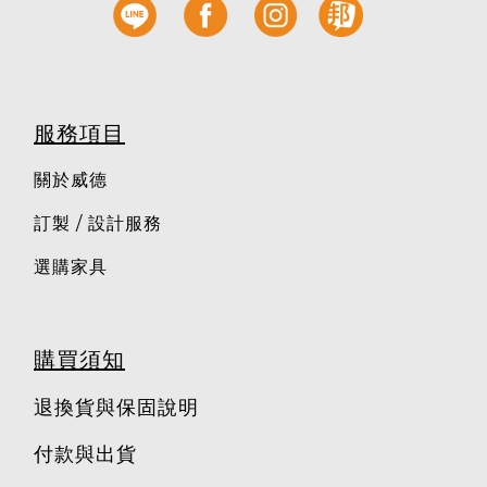
服務項目
關於威德
訂製 / 設計服務
選購家具
購買須知
退換貨與保固說明
付款與出貨