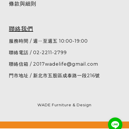
條款與細則
聯絡我們
服務時間 / 週ㄧ至週五 10:00-19:00
聯絡電話 / 02-2211-2799
聯絡信箱 /
2017wadelife@gmail.com
門市地址 / 新北市五股區成泰路一段216號
WADE Furniture & Design