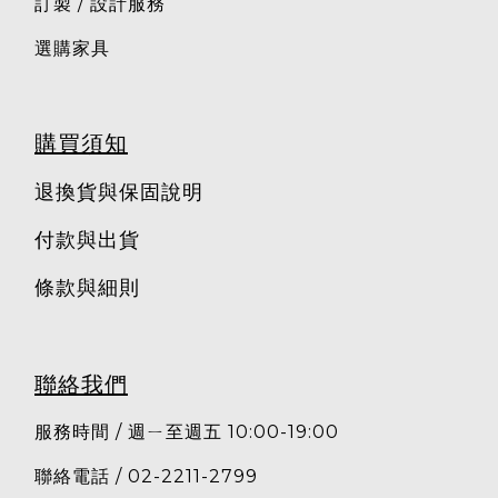
訂製 / 設計服務
選購家具
購買須知
退換貨與保固說明
付款與出貨
條款與細則
聯絡我們
服務時間 / 週ㄧ至週五 10:00-19:00
聯絡電話 / 02-2211-2799