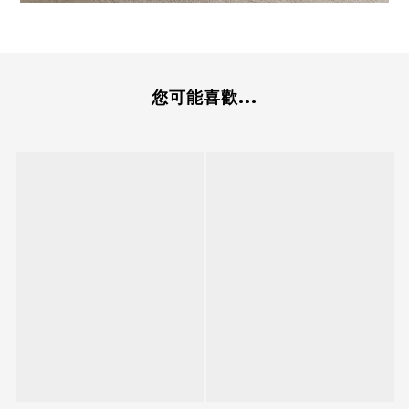
您可能喜歡...