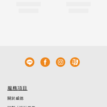
服務項目
關於威德