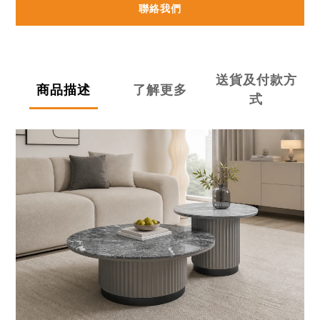
聯絡我們
送貨及付款方
商品描述
了解更多
式